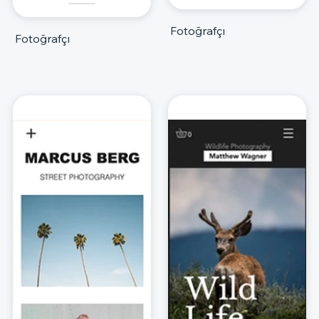
Fotoğrafçı
Fotoğrafçı