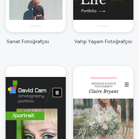
Sanat Fotoğrafçısı
Vahşi Yaşam Fotoğrafçısı