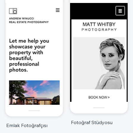
Fotoğraf Stüdyosu
Emlak Fotoğrafçısı