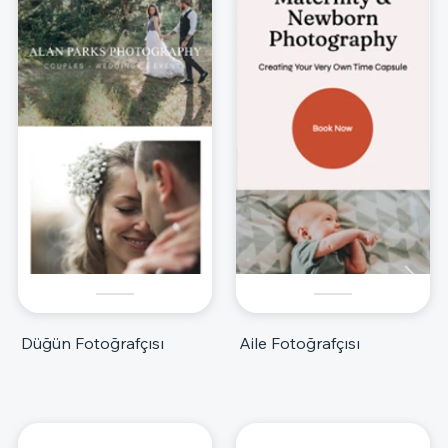
Düğün Fotoğrafçısı
Aile Fotoğrafçısı