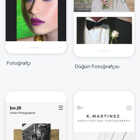
Fotoğrafçı
Düğün Fotoğrafçısı