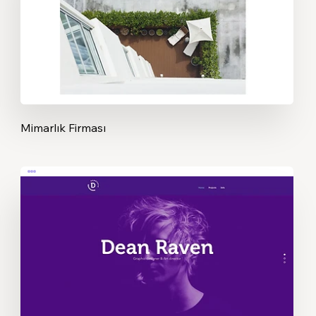
Mimarlık Firması