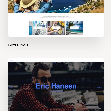
Gezi Blogu