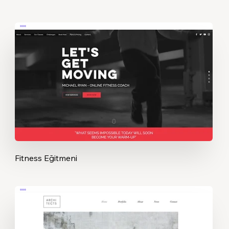
Fitness Eğitmeni