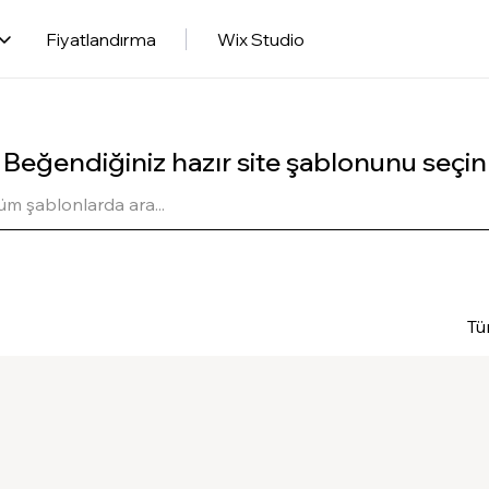
Fiyatlandırma
Wix Studio
Beğendiğiniz hazır site şablonunu seçin
Tü