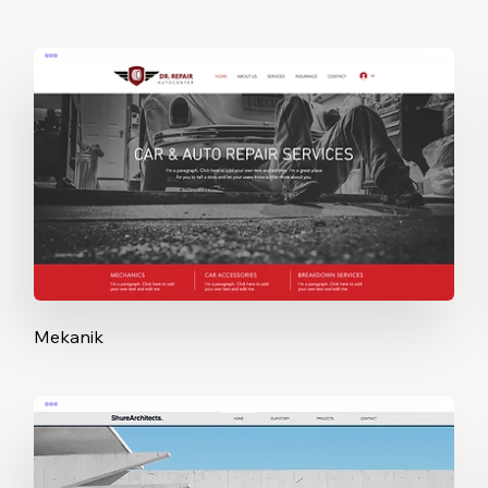
Mekanik