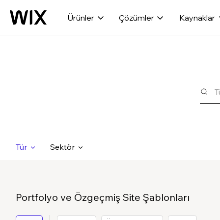
Ürünler
Çözümler
Kaynaklar
Tür
Sektör
Portfolyo ve Özgeçmiş Site Şablonları