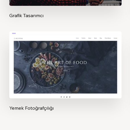
Grafik Tasarımcı
Yemek Fotoğrafçılığı