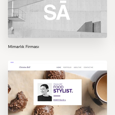
Mimarlık Firması