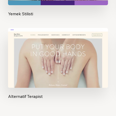
Yemek Stilisti
Alternatif Terapist