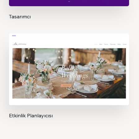
Tasarımcı
Etkinlik Planlayıcısı