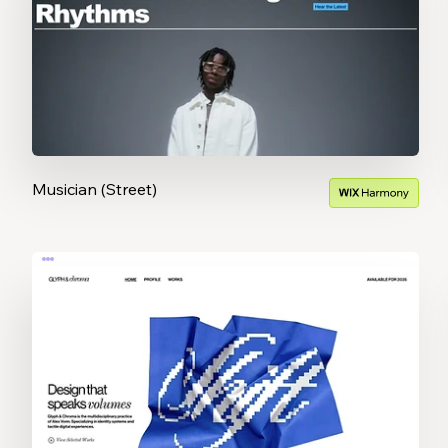
Musician (Street)