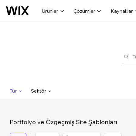
Ürünler
Çözümler
Kaynaklar
Tür
Sektör
Portfolyo ve Özgeçmiş Site Şablonları