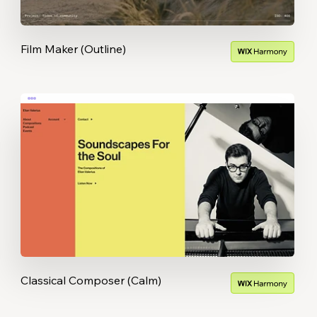
Film Maker (Outline)
Classical Composer (Calm)