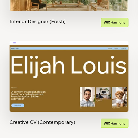
Interior Designer (Fresh)
Creative CV (Contemporary)