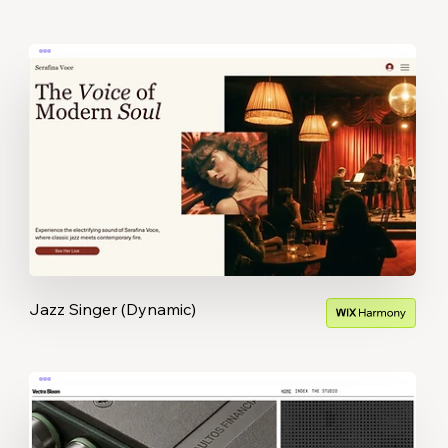
Jazz Singer (Dynamic)