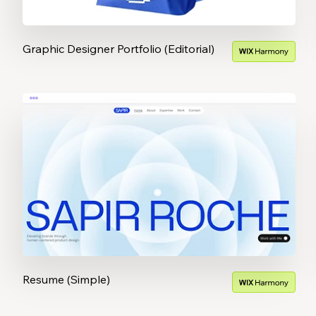
Graphic Designer Portfolio (Editorial)
Resume (Simple)