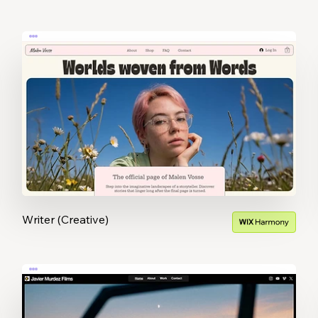
Writer (Creative)