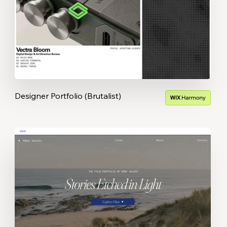
Designer Portfolio (Brutalist)