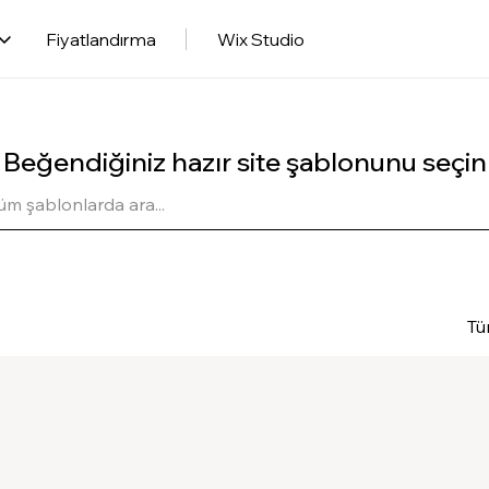
Fiyatlandırma
Wix Studio
Beğendiğiniz hazır site şablonunu seçin
Tü