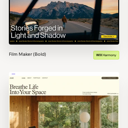
Film Maker (Bold)