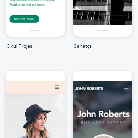
Okul Projesi
Sanatçı