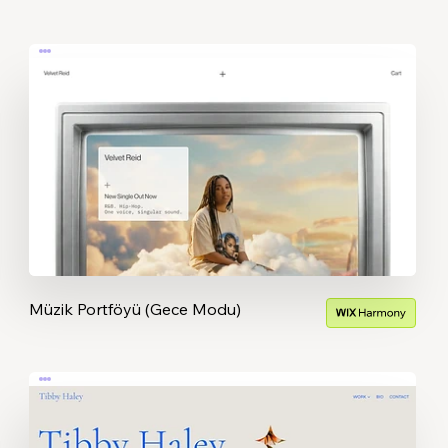
Müzik Portföyü (Gece Modu)