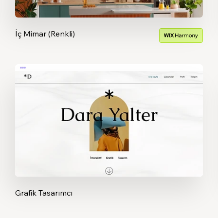
İç Mimar (Renkli)
Grafik Tasarımcı