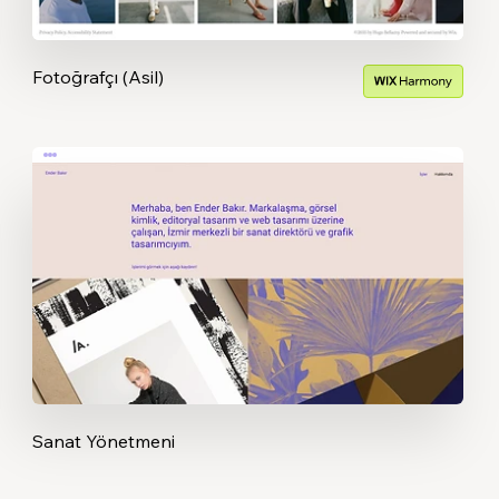
Fotoğrafçı (Asil)
Sanat Yönetmeni