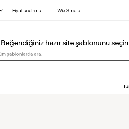
Fiyatlandırma
Wix Studio
Beğendiğiniz hazır site şablonunu seçin
Tü