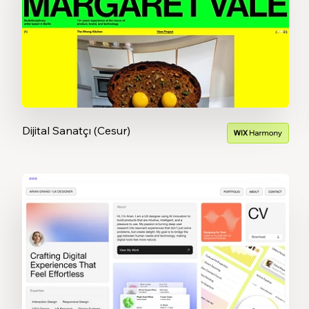
Dijital Sanatçı (Cesur)