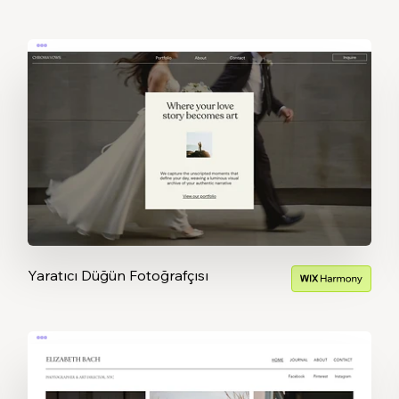
Yaratıcı Düğün Fotoğrafçısı