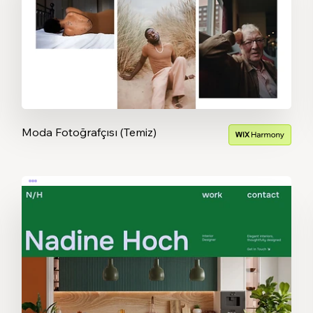
Moda Fotoğrafçısı (Temiz)