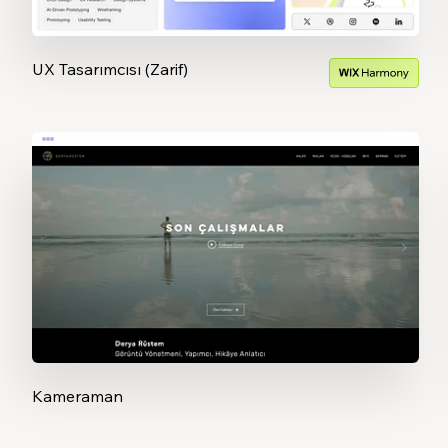
UX Tasarımcısı (Zarif)
Kameraman