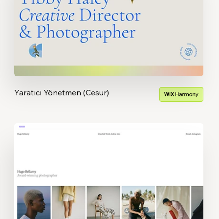
Yaratıcı Yönetmen (Cesur)