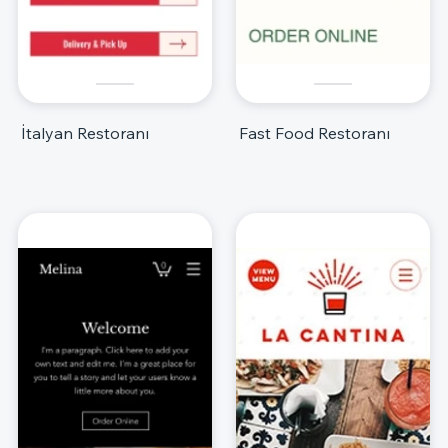
İtalyan Restoranı
Fast Food Restoranı