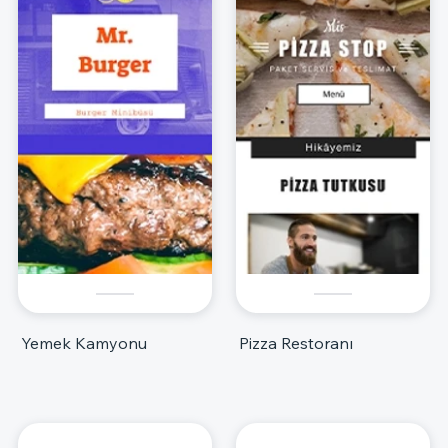
Yemek Kamyonu
Pizza Restoranı