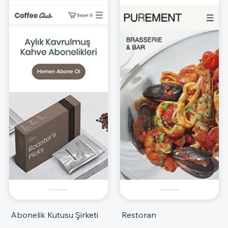
Abonelik Kutusu Şirketi
Restoran