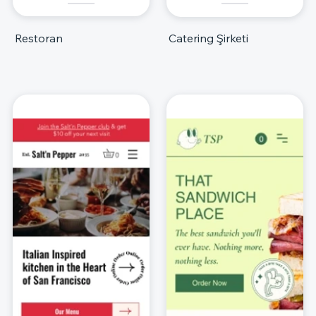
Restoran
Catering Şirketi