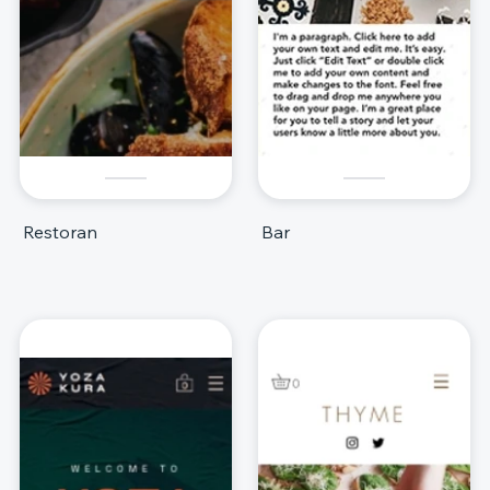
Restoran
Bar