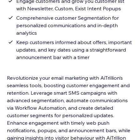
Engage customers and grow you customer list
with Newsletter, Custom, Exist Intent Popups
Comprehensive customer Segmentation for
personalized communications and in-depth
analytics
Keep customers informed about offers, important
updates, and key dates using a straightforward
announcement bar with a timer
Revolutionize your email marketing with AiTrillion’s
seamless tools, boosting customer engagement and
retention. Leverage smart SMS campaigns with
advanced segmentation, automate communications
via Workflow Automation, and create detailed
customer segments for personalized updates.
Enhance engagement with timely web push
notifications, popups, and announcement bars, while
gaining insights into visitor behaviour with AiTrillion