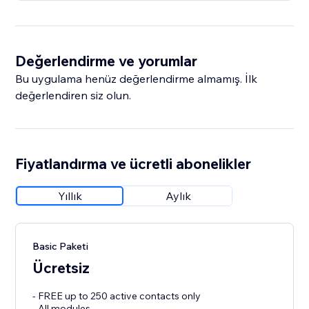
Değerlendirme ve yorumlar
Bu uygulama henüz değerlendirme almamış. İlk
değerlendiren siz olun.
Fiyatlandırma ve ücretli abonelikler
Yıllık
Aylık
Basic Paketi
Ücretsiz
- FREE up to 250 active contacts only
- All modules