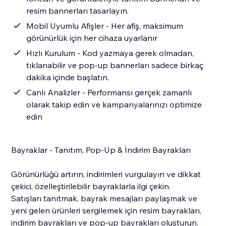
resim bannerları tasarlayın.
Mobil Uyumlu Afişler - Her afiş, maksimum
görünürlük için her cihaza uyarlanır
Hızlı Kurulum - Kod yazmaya gerek olmadan,
tıklanabilir ve pop-up bannerları sadece birkaç
dakika içinde başlatın.
Canlı Analizler - Performansı gerçek zamanlı
olarak takip edin ve kampanyalarınızı optimize
edin
Bayraklar - Tanıtım, Pop-Up & İndirim Bayrakları
Görünürlüğü artırın, indirimleri vurgulayın ve dikkat
çekici, özelleştirilebilir bayraklarla ilgi çekin.
Satışları tanıtmak, bayrak mesajları paylaşmak ve
yeni gelen ürünleri sergilemek için resim bayrakları,
indirim bayrakları ve pop-up bayrakları oluşturun.