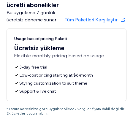
ücretli abonelikler
Bu uygulama 7 günlük
ücretsiz deneme sunar
Tüm Paketleri Karşılaştır
Usage based pricing Paketi
Ücretsiz yükleme
Flexible monthly pricing based on usage
3-day free trial
Low-cost pricing starting at $6/month
Styling customization to suit theme
Support & live chat
* Fatura adresinize göre uygulanabilecek vergiler fiyata dahil değildir.
Ek ücretler uygulanabilir.