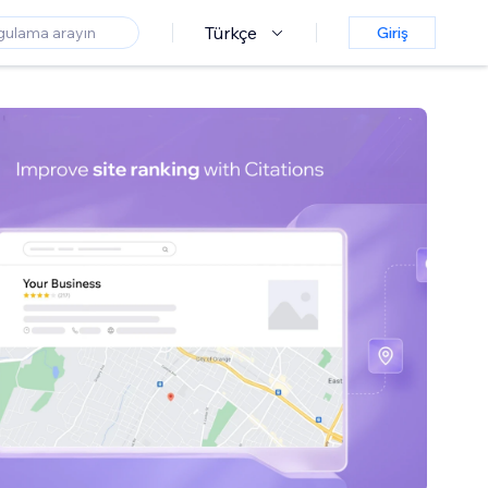
Türkçe
Giriş