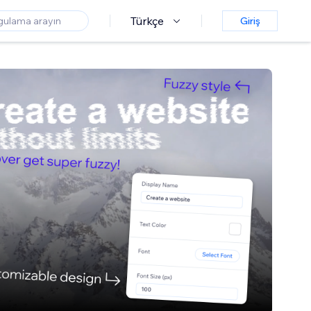
Türkçe
Giriş