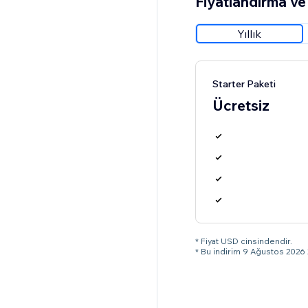
Fiyatlandırma ve 
Yıllık
Starter Paketi
Ücretsiz
* Fiyat USD cinsindendir.
* Bu indirim 9 Ağustos 2026 2