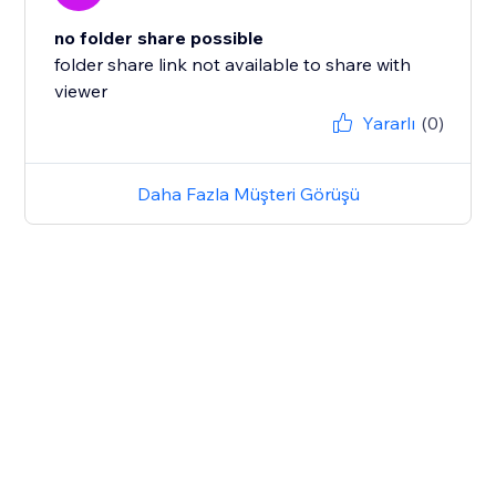
no folder share possible
folder share link not available to share with
viewer
Yararlı
(0)
Daha Fazla Müşteri Görüşü