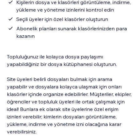
Kişilerin dosya ve klasörleri görüntüleme, indirme,
yükleme ve yönetme izinlerini kontrol edin
Seçili üyeler için özel klasörler oluşturun
Abonelik planları sunarak klasörlerinizden para
kazanın
Topluluğunuz ile kolayca dosya paylaşımı
yapabildiğiniz bir dosya kütüphanesi oluşturun.
Site üyeleri belirli dosyaları bulmak için arama
yapabilir ve dosyalara kolayca ulaşmak için onları
klasörler içinde organize edebilirler. Müşteriler, ekipler,
öğrenciler ve topluluk üyeleri ile ortak çalışmak için
ideal! Bunlara ek olarak site üyelerine özel erişim
izinleri verebilir; kimlerin dosyaları görüntüleme,
yükleme, indirme ve yönetme izni olacağına karar
verebilirsiniz.