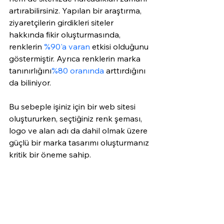
artırabilirsiniz. Yapılan bir araştırma, 
ziyaretçilerin girdikleri siteler 
hakkında fikir oluşturmasında, 
renklerin 
%90'a varan
 etkisi olduğunu 
göstermiştir. Ayrıca renklerin marka 
tanınırlığını
%80 oranında
 arttırdığını 
da biliniyor. 
Bu sebeple işiniz için bir web sitesi 
oluştururken, seçtiğiniz renk şeması, 
logo ve alan adı da dahil olmak üzere 
güçlü bir marka tasarımı oluşturmanız 
kritik bir öneme sahip.