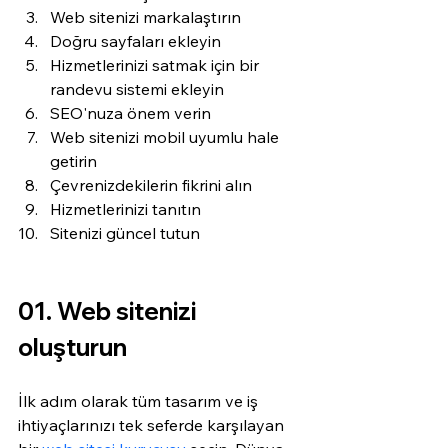
Web sitenizi markalaştırın
Doğru sayfaları ekleyin
Hizmetlerinizi satmak için bir 
randevu sistemi ekleyin
SEO'nuza önem verin
Web sitenizi mobil uyumlu hale 
getirin 
Çevrenizdekilerin fikrini alın
Hizmetlerinizi tanıtın
Sitenizi güncel tutun
01. Web sitenizi 
oluşturun
İlk adım olarak tüm tasarım ve iş 
ihtiyaçlarınızı tek seferde karşılayan 