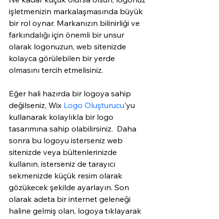
işletmenizin markalaşmasında büyük 
bir rol oynar. Markanızın bilinirliği ve 
farkındalığı için önemli bir unsur 
olarak logonuzun, web sitenizde 
kolayca görülebilen bir yerde 
olmasını tercih etmelisiniz.
Eğer hali hazırda bir logoya sahip 
değilseniz, 
Wix
Logo Oluşturucu
'yu
kullanarak kolaylıkla bir logo 
tasarımına sahip olabilirsiniz.  Daha 
sonra bu logoyu isterseniz web 
sitenizde veya bültenlerinizde 
kullanın, isterseniz de tarayıcı 
sekmenizde küçük resim olarak 
gözükecek şekilde ayarlayın. Son 
olarak adeta bir internet geleneği 
haline gelmiş olan, logoya tıklayarak 