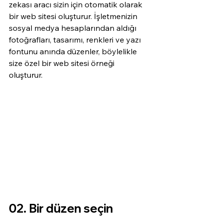
zekası aracı sizin için otomatik olarak 
bir web sitesi oluşturur. İşletmenizin 
sosyal medya hesaplarından aldığı 
fotoğrafları, tasarımı, renkleri ve yazı 
fontunu anında düzenler, böylelikle 
size özel bir web sitesi örneği 
oluşturur.
02. Bir düzen seçin