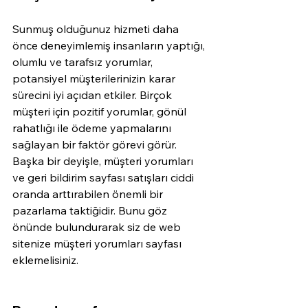
Sunmuş olduğunuz hizmeti daha 
önce deneyimlemiş insanların yaptığı, 
olumlu ve tarafsız yorumlar, 
potansiyel müşterilerinizin karar 
sürecini iyi açıdan etkiler. Birçok 
müşteri için pozitif yorumlar, gönül 
rahatlığı ile ödeme yapmalarını 
sağlayan bir faktör görevi görür. 
Başka bir deyişle, müşteri yorumları 
ve geri bildirim sayfası satışları ciddi 
oranda arttırabilen önemli bir 
pazarlama taktiğidir. Bunu göz 
önünde bulundurarak siz de web 
sitenize 
müşteri yorumları
 sayfası 
eklemelisiniz. 