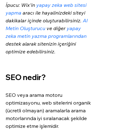
İpucu: Wix'in 
yapay zeka web sitesi 
yapma
 aracı ile hayalinizdeki siteyi 
dakikalar içinde oluşturabilirsiniz. 
AI 
Metin Oluşturucu
 ve diğer 
yapay 
zeka metin yazma programlarından
destek alarak sitenizin içeriğini 
optimize edebilirsiniz.
SEO nedir?
SEO veya arama motoru 
optimizasyonu, web sitelerini organik 
(ücretli olmayan) aramalarla arama 
motorlarında iyi sıralanacak şekilde 
optimize etme işlemidir.