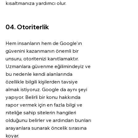
kısaltmanıza yardımcı olur.
04. Otoriterlik
Hem insanların hem de Google'ın 
güvenini kazanmanın önemli bir 
unsuru, otoritenizi kanıtlamaktır. 
Uzmanlara güvenme eğilimindeyiz ve 
bu nedenle kendi alanlarında 
özellikle bilgili kişilerden tavsiye 
almak istiyoruz. Google da aynı şeyi 
yapıyor. Belirli bir konu hakkında 
rapor vermek için en fazla bilgi ve 
niteliğe sahip sitelerin hangileri 
olduğunu belirler ve ardından bunları 
arayanlara sunarak öncelik sırasına 
koyar.