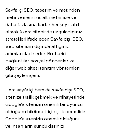
Sayfa içi SEO, tasarım ve metinden 
meta verilerinize, alt metninize ve 
daha fazlasına kadar her şey dahil 
olmak üzere sitenizde uyguladığınız 
stratejileri ifade eder. Sayfa dışı SEO, 
web sitenizin dışında attığınız 
adımları ifade eder. Bu, harici 
bağlantılar, sosyal gönderiler ve 
diğer web sitesi tanıtım yöntemleri 
gibi şeyleri içerir.
Hem sayfa içi hem de sayfa dışı SEO, 
sitenize trafik çekmek ve nihayetinde 
Google'a sitenizin önemli bir oyuncu 
olduğunu bildirmek için çok önemlidir. 
Google'a sitenizin önemli olduğunu 
ve insanların sunduklarınızı 