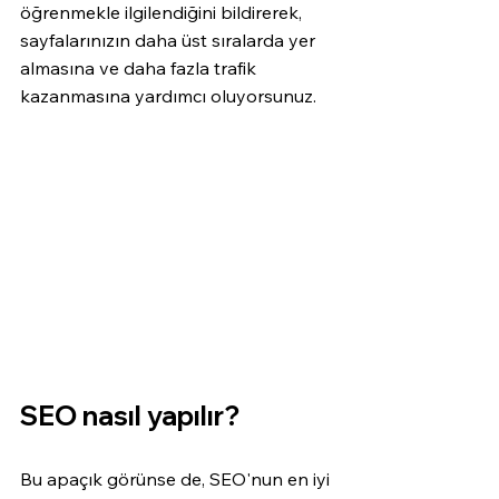
öğrenmekle ilgilendiğini bildirerek, 
sayfalarınızın daha üst sıralarda yer 
almasına ve daha fazla trafik 
kazanmasına yardımcı oluyorsunuz.
SEO nasıl yapılır?
Bu apaçık görünse de, SEO'nun en iyi 