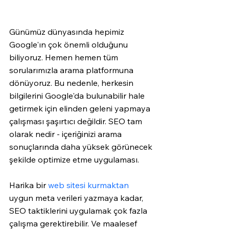
Günümüz dünyasında hepimiz 
Google'ın çok önemli olduğunu 
biliyoruz. Hemen hemen tüm 
sorularımızla arama platformuna 
dönüyoruz. Bu nedenle, herkesin 
bilgilerini Google'da bulunabilir hale 
getirmek için elinden geleni yapmaya 
çalışması şaşırtıcı değildir. SEO tam 
olarak nedir - içeriğinizi arama 
sonuçlarında daha yüksek görünecek 
şekilde optimize etme uygulaması.
Harika bir 
web sitesi kurmaktan
uygun meta verileri yazmaya kadar, 
SEO taktiklerini uygulamak çok fazla 
çalışma gerektirebilir. Ve maalesef 