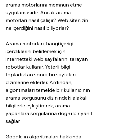
arama motorlarını memnun etme 
uygulamasıdır. Ancak arama 
motorları nasıl çalışır? Web sitenizin 
ne içerdiğini nasıl biliyorlar?
Arama motorları, hangi içeriği 
içerdiklerini belirlemek için 
internetteki web sayfalarını tarayan 
robotlar kullanır. Yeterli bilgi 
topladıktan sonra bu sayfaları 
dizinlerine eklerler. Ardından, 
algoritmaları temelde bir kullanıcının 
arama sorgusunu dizinindeki alakalı 
bilgilerle eşleştirerek, arama 
yapanlara sorgularına doğru bir yanıt 
sağlar.
Google'ın algoritmaları hakkında 