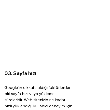
03. Sayfa hızı
Google'ın dikkate aldığı faktörlerden 
biri sayfa hızı veya yükleme 
süreleridir. Web sitenizin ne kadar 
hızlı yüklendiği, kullanıcı deneyimi için 