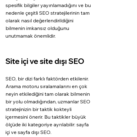
spesifik bilgiler yayınlamadığını ve bu 
nedenle çeşitli SEO stratejilerinin tam 
olarak nasıl değerlendirildiğini 
bilmenin imkansız olduğunu 
unutmamak önemlidir.
Site içi ve site dışı SEO
SEO, bir dizi farklı faktörden etkilenir. 
Arama motoru sıralamalarını en çok 
neyin etkilediğini tam olarak bilmenin 
bir yolu olmadığından, uzmanlar SEO 
stratejinizin bir taktik kokteyli 
içermesini önerir. Bu taktikler büyük 
ölçüde iki kategoriye ayrılabilir: sayfa 
içi ve sayfa dışı SEO.