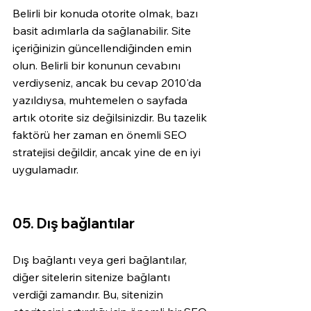
Belirli bir konuda otorite olmak, bazı 
basit adımlarla da sağlanabilir. Site 
içeriğinizin güncellendiğinden emin 
olun. Belirli bir konunun cevabını 
verdiyseniz, ancak bu cevap 2010'da 
yazıldıysa, muhtemelen o sayfada 
artık otorite siz değilsinizdir. Bu tazelik 
faktörü her zaman en önemli SEO 
stratejisi değildir, ancak yine de en iyi 
uygulamadır.
05. Dış bağlantılar
Dış bağlantı veya geri bağlantılar, 
diğer sitelerin sitenize bağlantı 
verdiği zamandır. Bu, sitenizin 