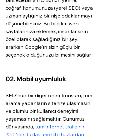
coğrafi konumunuza (yerel SEO) veya 
uzmanlaştığınız bir nişe odaklanmayı 
düşünebilirsiniz. Bu bilgileri web 
sayfalarınıza eklemek, insanlar sizin 
özel olarak sağladığınız bir şeyi 
ararken Google'ın sizin güçlü bir 
seçenek olduğunuzu bilmesini sağlar.
02. Mobil uyumluluk
SEO'nun bir diğer önemli unsuru, tüm 
arama yapanların sitenize ulaşmasını 
ve olumlu bir kullanıcı deneyimi 
yaşamasını sağlamaktır. Günümüz 
dünyasında, 
tüm internet trafiğinin 
%50'den fazlası mobil cihazlardan 