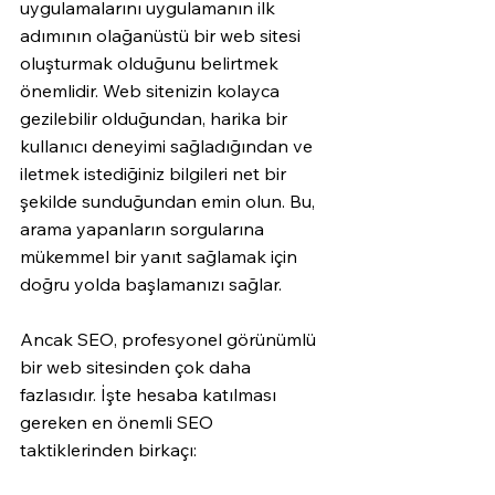
uygulamalarını uygulamanın ilk 
adımının olağanüstü bir web sitesi 
oluşturmak olduğunu belirtmek 
önemlidir. Web sitenizin kolayca 
gezilebilir olduğundan, harika bir 
kullanıcı deneyimi sağladığından ve 
iletmek istediğiniz bilgileri net bir 
şekilde sunduğundan emin olun. Bu, 
arama yapanların sorgularına 
mükemmel bir yanıt sağlamak için 
doğru yolda başlamanızı sağlar.
Ancak SEO, profesyonel görünümlü 
bir web sitesinden çok daha 
fazlasıdır. İşte hesaba katılması 
gereken en önemli SEO 
taktiklerinden birkaçı: