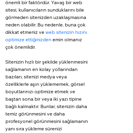
önemli bir faktördür. Yavaş bir web 
sitesi, kullanıcıların sunduklarını bile 
görmeden sitenizden uzaklaşmasına 
neden olabilir. Bu nedenle, buna çok 
dikkat etmeniz ve 
web sitenizin hızını 
optimize ettiğinizden 
emin olmanız 
çok önemlidir.
Sitenizin hızlı bir şekilde yüklenmesini 
sağlamanın en kolay yollarından 
bazıları, sitenizi medya veya 
özelliklerle aşırı yüklememek, görsel 
boyutlarınızı optimize etmek ve 
baştan sona bir veya iki yazı tipine 
bağlı kalmaktır. Bunlar, sitenizin daha 
temiz görünmesini ve daha 
profesyonel görünmesini sağlamanın 
yanı sıra yükleme sürenizi 