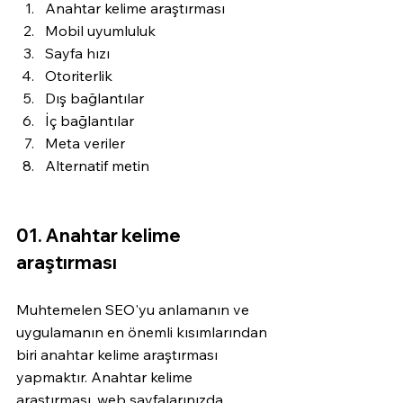
Anahtar kelime araştırması
Mobil uyumluluk
Sayfa hızı
Otoriterlik
Dış bağlantılar
İç bağlantılar
Meta veriler
Alternatif metin
01. Anahtar kelime 
araştırması
Muhtemelen SEO'yu anlamanın ve 
uygulamanın en önemli kısımlarından 
biri anahtar kelime araştırması 
yapmaktır. Anahtar kelime 
araştırması, web sayfalarınızda 