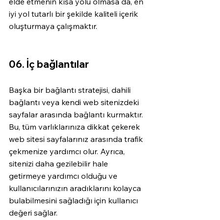
elde etmenin kısa yolu olmasa da, en 
iyi yol tutarlı bir şekilde kaliteli içerik 
oluşturmaya çalışmaktır.
06. İç bağlantılar
Başka bir bağlantı stratejisi, dahili 
bağlantı veya kendi web sitenizdeki 
sayfalar arasında bağlantı kurmaktır. 
Bu, tüm varlıklarınıza dikkat çekerek 
web sitesi sayfalarınız arasında trafik 
çekmenize yardımcı olur. Ayrıca, 
sitenizi daha gezilebilir hale 
getirmeye yardımcı olduğu ve 
kullanıcılarınızın aradıklarını kolayca 
bulabilmesini sağladığı için kullanıcı 
değeri sağlar.