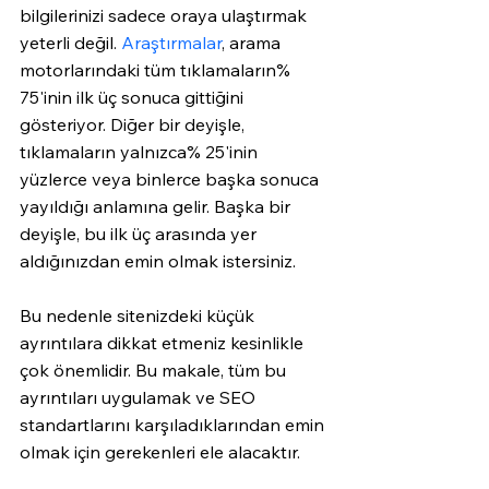
bilgilerinizi sadece oraya ulaştırmak 
yeterli değil. 
Araştırmalar
, arama 
motorlarındaki tüm tıklamaların% 
75'inin ilk üç sonuca gittiğini 
gösteriyor. Diğer bir deyişle, 
tıklamaların yalnızca% 25'inin 
yüzlerce veya binlerce başka sonuca 
yayıldığı anlamına gelir. Başka bir 
deyişle, bu ilk üç arasında yer 
aldığınızdan emin olmak istersiniz.
Bu nedenle sitenizdeki küçük 
ayrıntılara dikkat etmeniz kesinlikle 
çok önemlidir. Bu makale, tüm bu 
ayrıntıları uygulamak ve SEO 
standartlarını karşıladıklarından emin 
olmak için gerekenleri ele alacaktır.