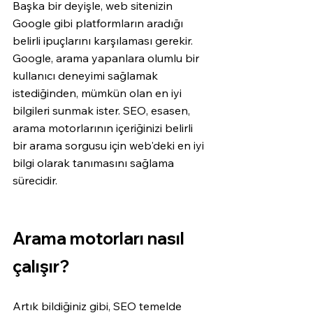
Başka bir deyişle, web sitenizin 
Google gibi platformların aradığı 
belirli ipuçlarını karşılaması gerekir. 
Google, arama yapanlara olumlu bir 
kullanıcı deneyimi sağlamak 
istediğinden, mümkün olan en iyi 
bilgileri sunmak ister. SEO, esasen, 
arama motorlarının içeriğinizi belirli 
bir arama sorgusu için web'deki en iyi 
bilgi olarak tanımasını sağlama 
sürecidir.
Arama motorları nasıl 
çalışır?
Artık bildiğiniz gibi, SEO temelde 