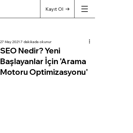
Kayıt Ol
27 May 2021
7 dakikada okunur
SEO Nedir? Yeni
Başlayanlar İçin 'Arama
Motoru Optimizasyonu'