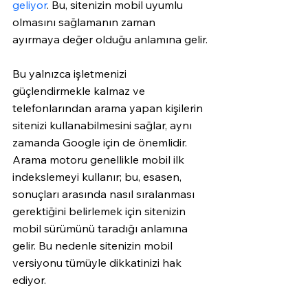
geliyor
. Bu, sitenizin mobil uyumlu 
olmasını sağlamanın zaman 
ayırmaya değer olduğu anlamına gelir.
Bu yalnızca işletmenizi 
güçlendirmekle kalmaz ve 
telefonlarından arama yapan kişilerin 
sitenizi kullanabilmesini sağlar, aynı 
zamanda Google için de önemlidir. 
Arama motoru genellikle mobil ilk 
indekslemeyi kullanır; bu, esasen, 
sonuçları arasında nasıl sıralanması 
gerektiğini belirlemek için sitenizin 
mobil sürümünü taradığı anlamına 
gelir. Bu nedenle sitenizin mobil 
versiyonu tümüyle dikkatinizi hak 
ediyor.