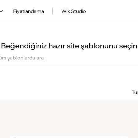
Fiyatlandırma
Wix Studio
Beğendiğiniz hazır site şablonunu seçin
Tü