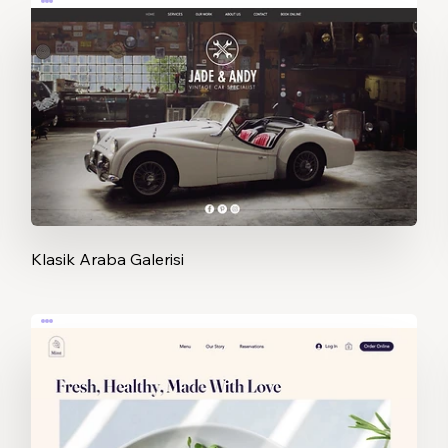
Klasik Araba Galerisi