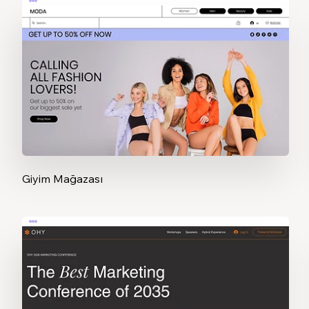
Giyim Mağazası