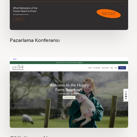
Pazarlama Konferansı