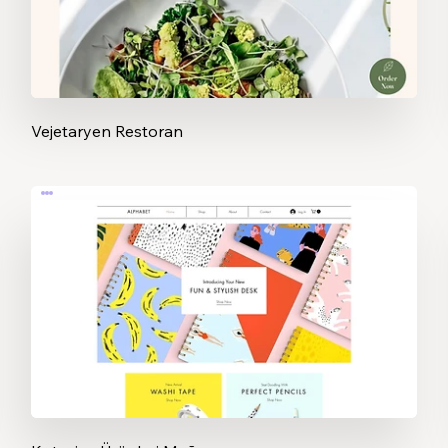
Vejetaryen Restoran