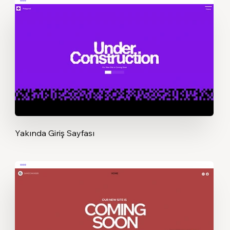
Yakında Giriş Sayfası