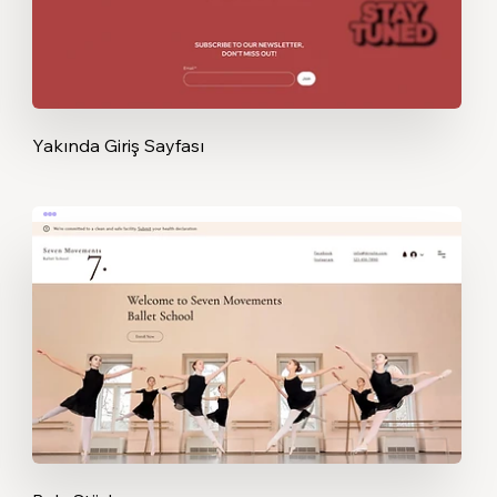
Yakında Giriş Sayfası