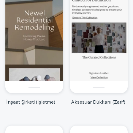
İnşaat Şirketi (İşletme)
Aksesuar Dükkanı (Zarif)