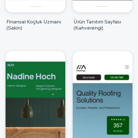
Finansal Koçluk Uzmanı
Ürün Tanıtım Sayfası
(Sakin)
(Kahverengi)