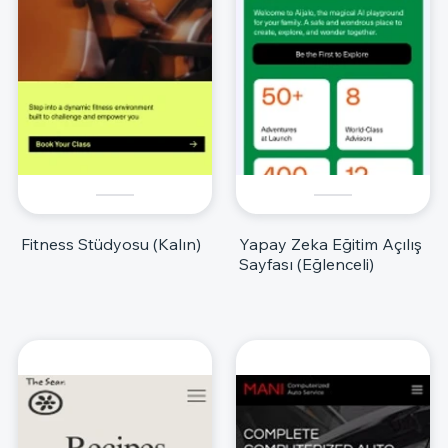
Fitness Stüdyosu (Kalın)
Yapay Zeka Eğitim Açılış
Sayfası (Eğlenceli)