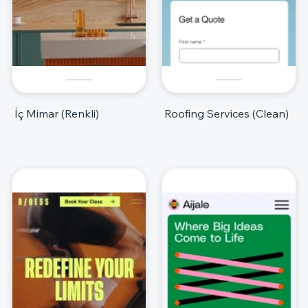
İç Mimar (Renkli)
Roofing Services (Clean)