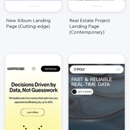
New Album Landing
Real Estate Project
Page (Cutting-edge)
Landing Page
(Contemporary)