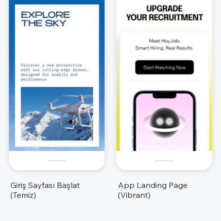
Giriş Sayfası Başlat
App Landing Page
(Temiz)
(Vibrant)