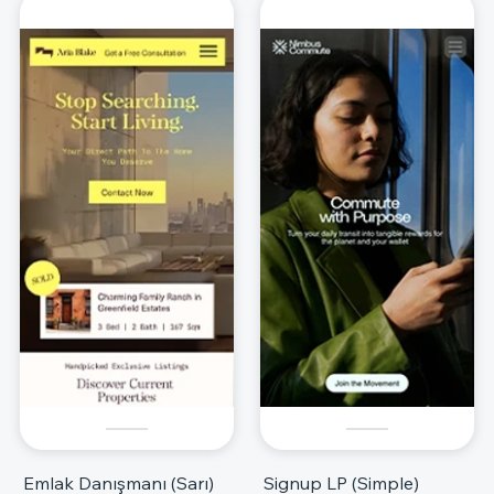
Emlak Danışmanı (Sarı)
Signup LP (Simple)