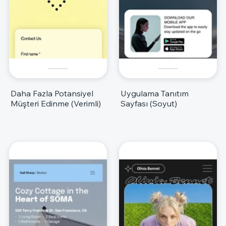
Daha Fazla Potansiyel
Uygulama Tanıtım
Müşteri Edinme (Verimli)
Sayfası (Soyut)