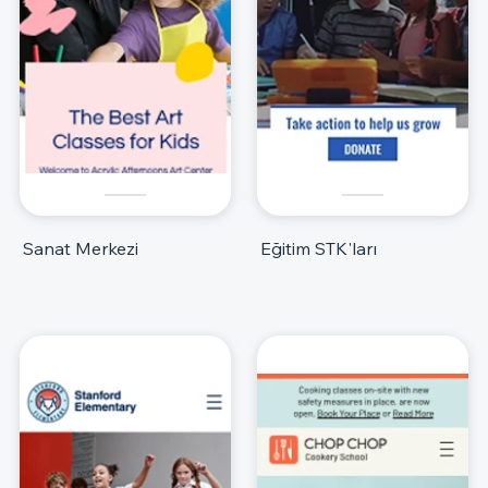
Sanat Merkezi
Eğitim STK'ları