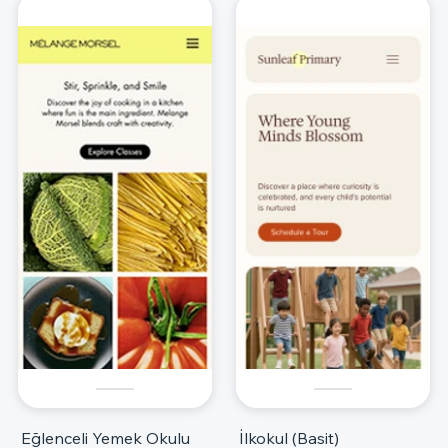
Eğlenceli Yemek Okulu
İlkokul (Basit)