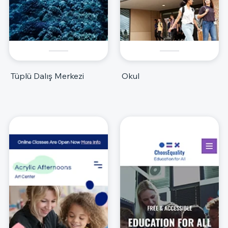
Tüplü Dalış Merkezi
Okul