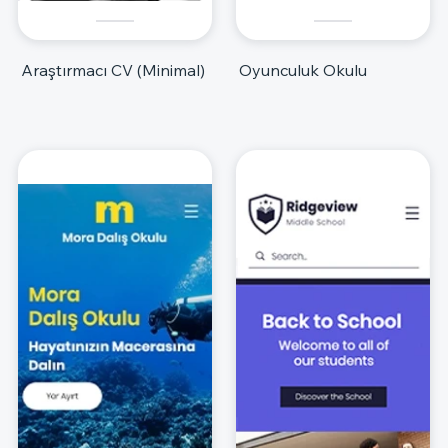
Araştırmacı CV (Minimal)
Oyunculuk Okulu