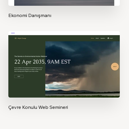
Ekonomi Danışmanı
Çevre Konulu Web Semineri