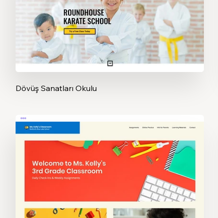
Dövüş Sanatları Okulu