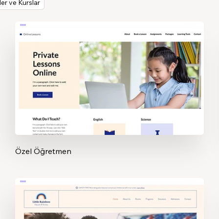
er ve Kurslar
Özel Öğretmen