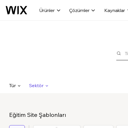
Ürünler
Çözümler
Kaynaklar
Tür
Sektör
Eğitim Site Şablonları