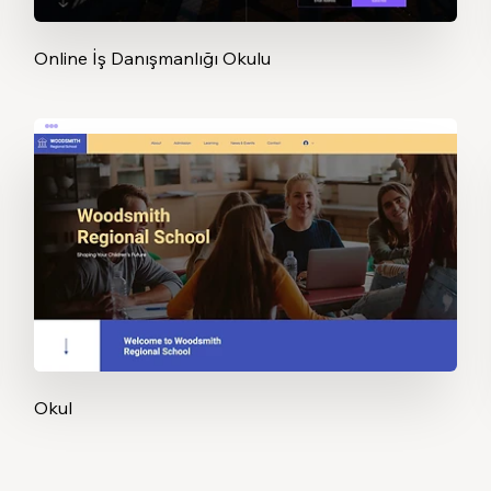
Online İş Danışmanlığı Okulu
Okul