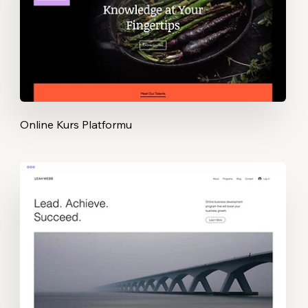
Online Kurs Platformu