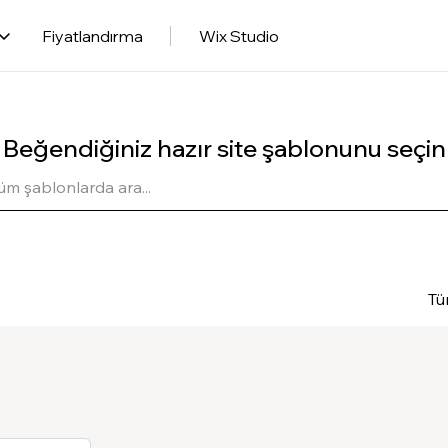
Fiyatlandırma
Wix Studio
Beğendiğiniz hazır site şablonunu seçin
Tü