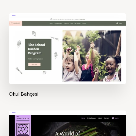
Okul Bahçesi