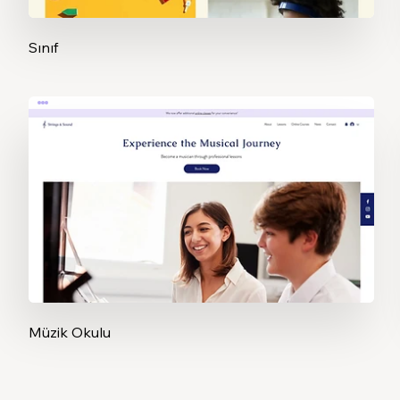
Sınıf
Müzik Okulu