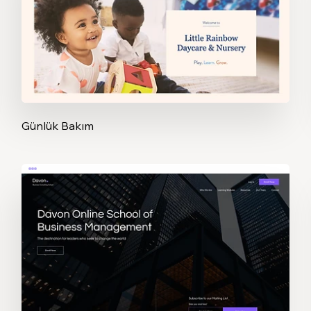
Günlük Bakım