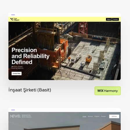
İnşaat Şirketi (Basit)