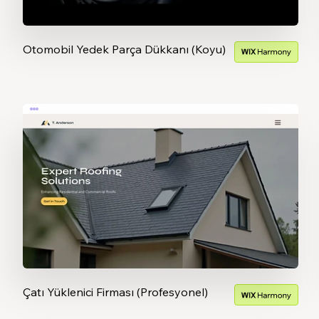
Otomobil Yedek Parça Dükkanı (Koyu)
Çatı Yüklenici Firması (Profesyonel)