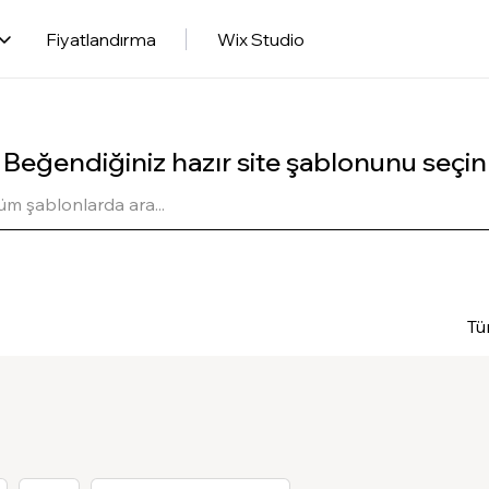
Fiyatlandırma
Wix Studio
Beğendiğiniz hazır site şablonunu seçin
Tü