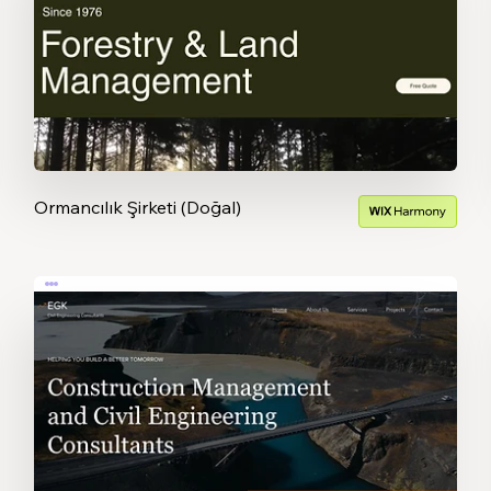
Ormancılık Şirketi (Doğal)