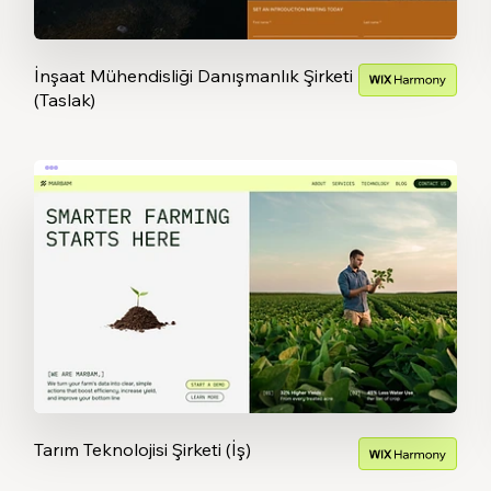
İnşaat Mühendisliği Danışmanlık Şirketi
(Taslak)
Tarım Teknolojisi Şirketi (İş)