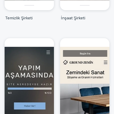
Temizlik Şirketi
İnşaat Şirketi