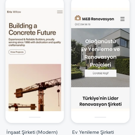
İnşaat Şirketi (Modern)
Ev Yenileme Şirketi