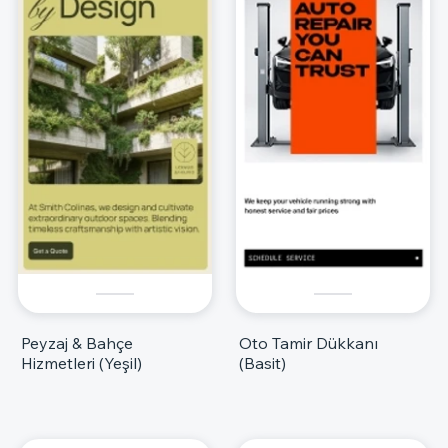
Peyzaj & Bahçe
Oto Tamir Dükkanı
Hizmetleri (Yeşil)
(Basit)