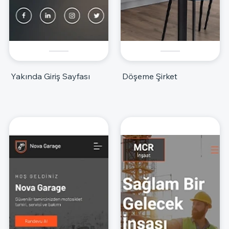
Yakında Giriş Sayfası
Döşeme Şirket