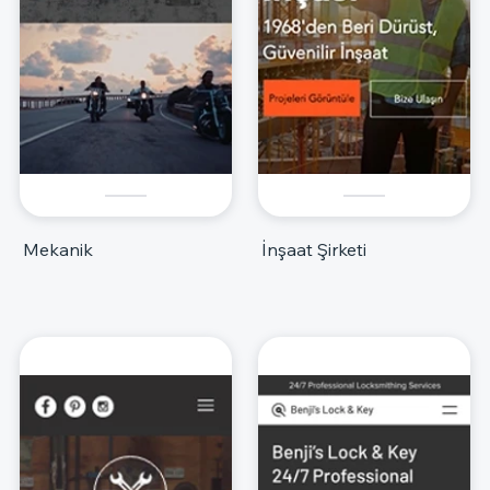
Mekanik
İnşaat Şirketi