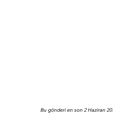
Bu gönderi en son 2 Haziran 20