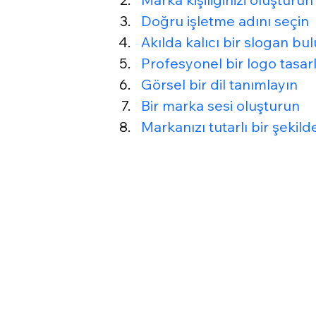
Doğru işletme adını seçin
Akılda kalıcı bir slogan bu
Profesyonel bir logo tasar
Görsel bir dil tanımlayın
Bir marka sesi oluşturun
Markanızı tutarlı bir şekil