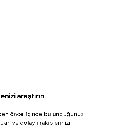
enizi araştırın
eden önce, içinde bulunduğunuz 
dan ve dolaylı rakiplerinizi 