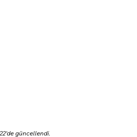
22'de güncellendi.