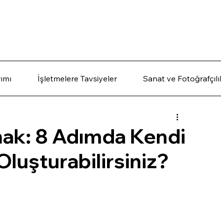
ımı
İşletmelere Tavsiyeler
Sanat ve Fotoğrafçılı
ak: 8 Adımda Kendi
Oluşturabilirsiniz?