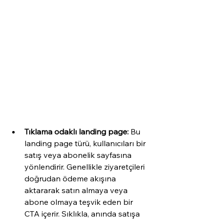
Tıklama odaklı landing page:
 Bu 
landing page türü, kullanıcıları bir 
satış veya abonelik sayfasına 
yönlendirir. Genellikle ziyaretçileri 
doğrudan ödeme akışına 
aktararak satın almaya veya 
abone olmaya teşvik eden bir 
CTA içerir. Sıklıkla, anında satışa 