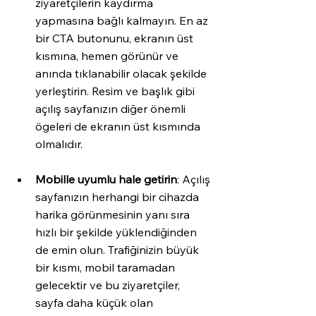
ziyaretçilerin kaydırma 
yapmasına bağlı kalmayın. En az 
bir CTA butonunu, ekranın üst 
kısmına, hemen görünür ve 
anında tıklanabilir olacak şekilde 
yerleştirin. Resim ve başlık gibi 
açılış sayfanızın diğer önemli 
ögeleri de ekranın üst kısmında 
olmalıdır.
Mobille uyumlu hale getirin
: Açılış 
sayfanızın herhangi bir cihazda 
harika görünmesinin yanı sıra 
hızlı bir şekilde yüklendiğinden 
de emin olun. Trafiğinizin büyük 
bir kısmı, mobil taramadan 
gelecektir ve bu ziyaretçiler, 
sayfa daha küçük olan 