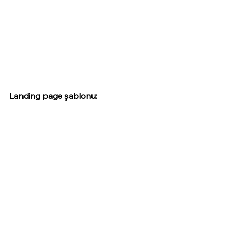
Landing page şablonu: