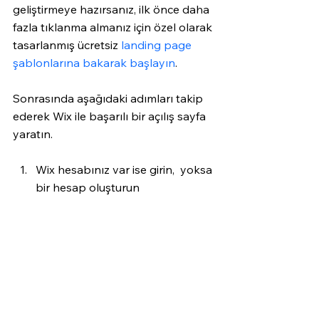
geliştirmeye hazırsanız, ilk önce daha 
fazla tıklanma almanız için özel olarak 
tasarlanmış ücretsiz 
landing page 
şablonlarına bakarak başlayın
.
Sonrasında aşağıdaki adımları takip 
ederek Wix ile başarılı bir açılış sayfa 
yaratın.
Wix hesabınız var ise girin,  yoksa 
bir hesap oluşturun