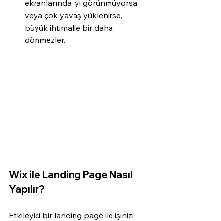
ekranlarında iyi görünmüyorsa 
veya çok yavaş yüklenirse, 
büyük ihtimalle bir daha 
dönmezler.
Wix ile Landing Page Nasıl 
Yapılır?
Etkileyici bir landing page ile işinizi 