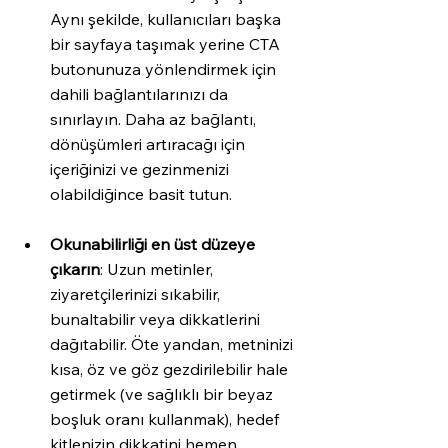
Aynı şekilde, kullanıcıları başka 
bir sayfaya taşımak yerine CTA 
butonunuza yönlendirmek için 
dahili bağlantılarınızı da 
sınırlayın. Daha az bağlantı, 
dönüşümleri artıracağı için 
içeriğinizi ve gezinmenizi 
olabildiğince basit tutun.
Okunabilirliği en üst düzeye 
çıkarın
: Uzun metinler, 
ziyaretçilerinizi sıkabilir, 
bunaltabilir veya dikkatlerini 
dağıtabilir. Öte yandan, metninizi 
kısa, öz ve göz gezdirilebilir hale 
getirmek (ve sağlıklı bir beyaz 
boşluk oranı kullanmak), hedef 
kitlenizin dikkatini hemen 