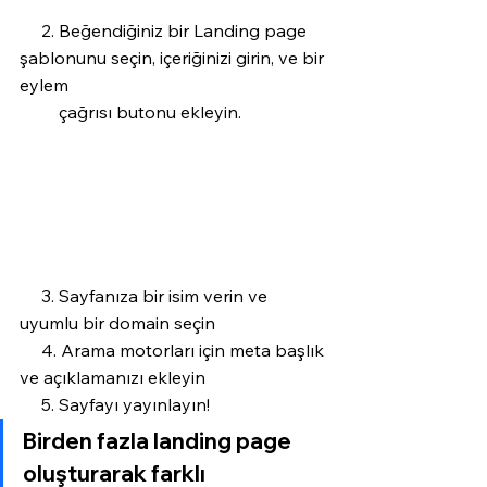
     2. Beğendiğiniz bir Landing page 
şablonunu seçin, içeriğinizi girin, ve bir 
eylem 
         çağrısı butonu ekleyin. 
     3. Sayfanıza bir isim verin ve 
uyumlu bir domain seçin
     4. Arama motorları için meta başlık 
ve açıklamanızı ekleyin
     5. Sayfayı yayınlayın! 
Birden fazla landing page 
oluşturarak farklı 