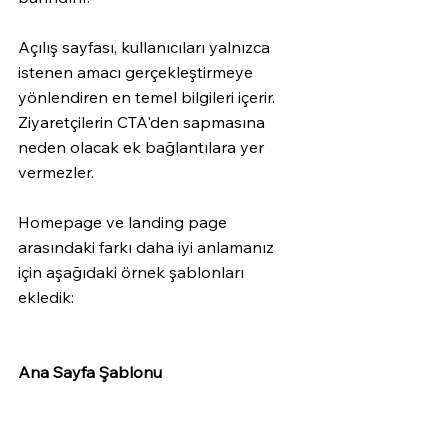
Açılış sayfası, kullanıcıları yalnızca 
istenen amacı gerçekleştirmeye 
yönlendiren en temel bilgileri içerir. 
Ziyaretçilerin CTA'den sapmasına 
neden olacak ek bağlantılara yer 
vermezler. 
Homepage ve landing page 
arasındaki farkı daha iyi anlamanız 
için aşağıdaki örnek şablonları 
ekledik:
Ana Sayfa Şablonu