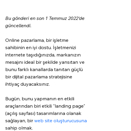
Bu gönderi en son 1 Temmuz 2022'de 
güncellendi.
Online pazarlama, bir işletme 
sahibinin en iyi dostu. İşletmenizi 
internete taşıdığınızda, markanızın 
mesajını ideal bir şekilde yansıtan ve 
bunu farklı kanallarda tanıtan güçlü 
bir dijital pazarlama stratejisine 
ihtiyaç duyacaksınız. 
Bugün, bunu yapmanın en etkili 
araçlarından biri etkili "landing page" 
(açılış sayfası) tasarımlarına olanak 
sağlayan, bir 
web site oluşturucusuna
sahip olmak. 