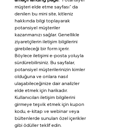
müşteri elde etme sayfası" da 
denilen bu mini site, kitleniz 
hakkında bilgi toplayarak 
potansiyel müşteriler 
kazanmanızı sağlar. Genellikle 
ziyaretçilerin iletişim bilgilerini 
girebileceği bir form içerir. 
Böylece iletişimi e-posta yoluyla 
sürdürebilirsiniz. Bu sayfalar, 
potansiyel müşterilerinizin kimler 
olduğuna ve onlara nasıl 
ulaşabileceğinize dair analizler 
elde etmek için harikadır. 
Kullanıcıları iletişim bilgilerini 
girmeye teşvik etmek için kupon 
kodu, e-kitap ve webinar veya 
bültenlerde sunulan özel içerikler 
gibi ödüller teklif edin.