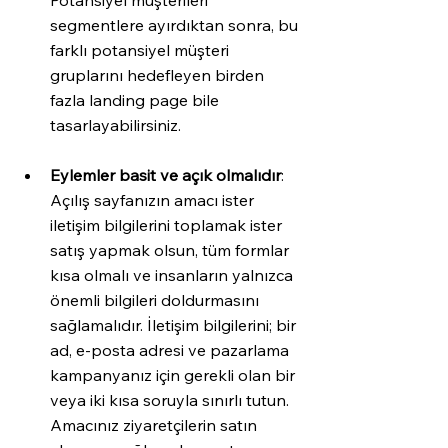
Potansiyel müşterileri 
segmentlere ayırdıktan sonra, bu 
farklı potansiyel müşteri 
gruplarını hedefleyen birden 
fazla landing page bile 
tasarlayabilirsiniz.
Eylemler basit ve açık olmalıdır
: 
Açılış sayfanızın amacı ister 
iletişim bilgilerini toplamak ister 
satış yapmak olsun, tüm formlar 
kısa olmalı ve insanların yalnızca 
önemli bilgileri doldurmasını 
sağlamalıdır. İletişim bilgilerini; bir 
ad, e-posta adresi ve pazarlama 
kampanyanız için gerekli olan bir 
veya iki kısa soruyla sınırlı tutun. 
Amacınız ziyaretçilerin satın 