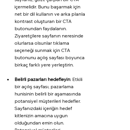
içermelidir. Bunu başarmak için 
net bir dil kullanın ve arka planla 
kontrast oluşturan bir CTA 
butonundan faydalanın. 
Ziyaretçilere sayfanın neresinde 
olurlarsa olsunlar tıklama 
seçeneği sunmak için CTA 
butonunu açılış sayfası boyunca 
birkaç farklı yere yerleştirin.
Belirli pazarları hedefleyin
: Etkili 
bir açılış sayfası, pazarlama 
hunisinin belirli bir aşamasında 
potansiyel müşterileri hedefler. 
Sayfanızdaki içeriğin hedef 
kitlenizin amacına uygun 
olduğundan emin olun. 