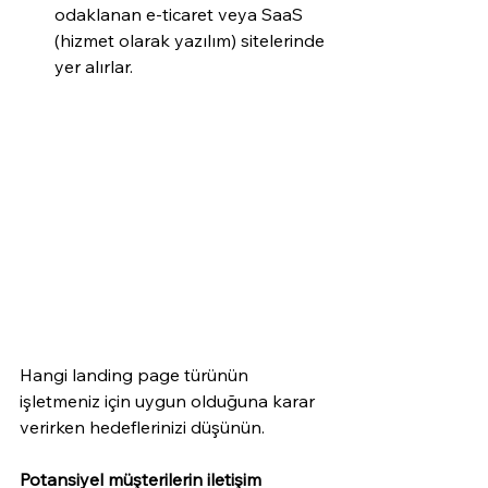
odaklanan e-ticaret veya SaaS 
(hizmet olarak yazılım) sitelerinde 
yer alırlar.
Hangi landing page türünün 
işletmeniz için uygun olduğuna karar 
verirken hedeflerinizi düşünün. 
Potansiyel müşterilerin iletişim 