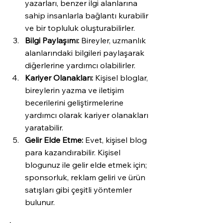
yazarları, benzer ilgi alanlarına 
sahip insanlarla bağlantı kurabilir 
ve bir topluluk oluşturabilirler.
Bilgi Paylaşımı:
 Bireyler, uzmanlık 
alanlarındaki bilgileri paylaşarak 
diğerlerine yardımcı olabilirler.
Kariyer Olanakları:
 Kişisel bloglar, 
bireylerin yazma ve iletişim 
becerilerini geliştirmelerine 
yardımcı olarak kariyer olanakları 
yaratabilir.
Gelir Elde Etme:
 Evet, kişisel blog 
para kazandırabilir. Kişisel 
blogunuz ile gelir elde etmek için; 
sponsorluk, reklam geliri ve ürün 
satışları gibi çeşitli yöntemler 
bulunur. 