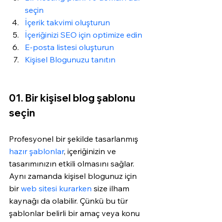
seçin
İçerik takvimi oluşturun 
İçeriğinizi SEO için optimize edin
E-posta listesi oluşturun
Kişisel Blogunuzu tanıtın
01. Bir kişisel blog şablonu 
seçin
Profesyonel bir şekilde tasarlanmış 
hazır şablonlar
, içeriğinizin ve 
tasarımınızın etkili olmasını sağlar. 
Aynı zamanda kişisel blogunuz için 
bir 
web sitesi kurarken
 size ilham 
kaynağı da olabilir. Çünkü bu tür 
şablonlar belirli bir amaç veya konu 