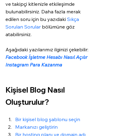
ve takipçi kitlenizle etkileşimde 
bulunabilirsiniz. Daha fazla merak 
edilen soru için bu yazıdaki 
Sıkça 
Sorulan Sorular
 bölümüne göz 
atabilirsiniz. 
Aşağıdaki yazılarımız ilginizi çekebilir:
Facebook İşletme Hesabı Nasıl Açılır
Instagram Para Kazanma
Kişisel Blog Nasıl 
Oluşturulur?
Bir kişisel blog şablonu seçin
Markanızı geliştirin
Bir hosting planı ve domain adı 