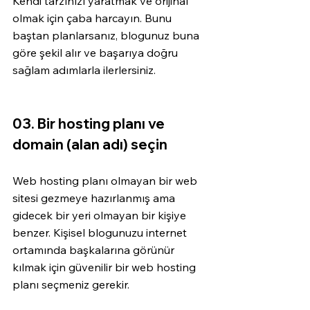
Kendi tarzınızı yaratmak ve orijinal 
olmak için çaba harcayın. Bunu 
baştan planlarsanız, blogunuz buna 
göre şekil alır ve başarıya doğru 
sağlam adımlarla ilerlersiniz. 
03. Bir hosting planı ve 
domain (alan adı) seçin
Web hosting planı olmayan bir web 
sitesi gezmeye hazırlanmış ama 
gidecek bir yeri olmayan bir kişiye 
benzer. Kişisel blogunuzu internet 
ortamında başkalarına görünür 
kılmak için güvenilir bir web hosting 
planı seçmeniz gerekir. 