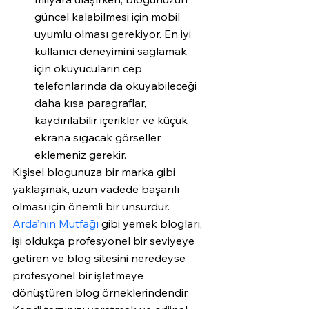
güncel kalabilmesi için mobil 
uyumlu olması gerekiyor. En iyi 
kullanıcı deneyimini sağlamak 
için okuyucuların cep 
telefonlarında da okuyabileceği 
daha kısa paragraflar, 
kaydırılabilir içerikler ve küçük 
ekrana sığacak görseller 
eklemeniz gerekir. 
Kişisel blogunuza bir marka gibi 
yaklaşmak, uzun vadede başarılı 
olması için önemli bir unsurdur. 
Arda’nın Mutfağı
 gibi yemek blogları, 
işi oldukça profesyonel bir seviyeye 
getiren ve blog sitesini neredeyse 
profesyonel bir işletmeye 
dönüştüren blog örneklerindendir. 