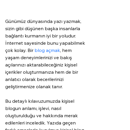
Günümüz dünyasında yazı yazmak, 
sizin gibi düşünen başka insanlarla 
bağlantı kurmanın iyi bir yoludur. 
İnternet sayesinde bunu yapabilmek 
çok kolay. Bir 
blog açmak
, hem 
yaşam deneyimlerinizi ve bakış 
açılarınızı aktarabileceğiniz kişisel 
içerikler oluşturmanıza hem de bir 
anlatıcı olarak becerilerinizi 
geliştirmenize olanak tanır.
Bu detaylı kılavuzumuzda kişisel 
blogun anlamı, işlevi, nasıl 
oluşturulduğu ve hakkında merak 
edilenleri inceledik. Yazıda geçen 