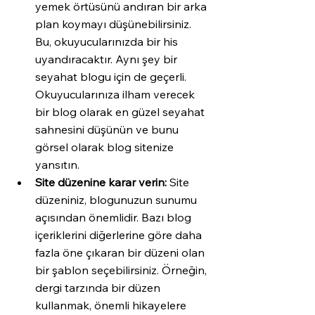
yemek örtüsünü andıran bir arka 
plan koymayı düşünebilirsiniz. 
Bu, okuyucularınızda bir his 
uyandıracaktır. Aynı şey bir 
seyahat blogu için de geçerli. 
Okuyucularınıza ilham verecek 
bir blog olarak en güzel seyahat 
sahnesini düşünün ve bunu 
görsel olarak blog sitenize 
yansıtın.
Site düzenine karar verin:
 Site 
düzeniniz, blogunuzun sunumu 
açısından önemlidir. Bazı blog 
içeriklerini diğerlerine göre daha 
fazla öne çıkaran bir düzeni olan 
bir şablon seçebilirsiniz. Örneğin, 
dergi tarzında bir düzen 
kullanmak, önemli hikayelere 