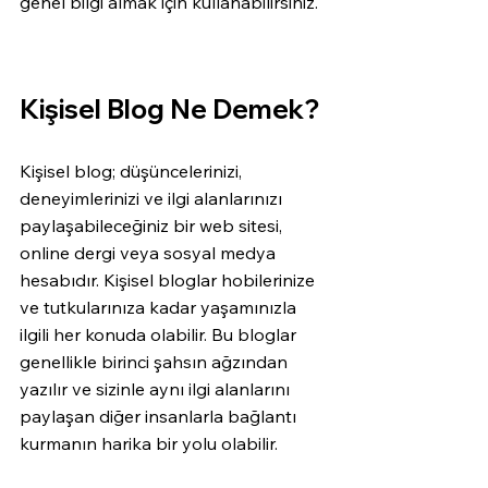
genel bilgi almak için kullanabilirsiniz.
Kişisel Blog Ne Demek? 
Kişisel blog; düşüncelerinizi, 
deneyimlerinizi ve ilgi alanlarınızı 
paylaşabileceğiniz bir web sitesi, 
online dergi veya sosyal medya 
hesabıdır. Kişisel bloglar hobilerinize 
ve tutkularınıza kadar yaşamınızla 
ilgili her konuda olabilir. Bu bloglar 
genellikle birinci şahsın ağzından 
yazılır ve sizinle aynı ilgi alanlarını 
paylaşan diğer insanlarla bağlantı 
kurmanın harika bir yolu olabilir.