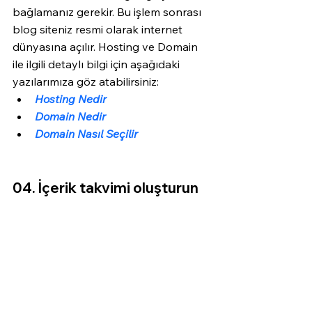
bağlamanız gerekir. Bu işlem sonrası 
blog siteniz resmi olarak internet 
dünyasına açılır. Hosting ve Domain 
ile ilgili detaylı bilgi için aşağıdaki 
yazılarımıza göz atabilirsiniz:
Hosting Nedir
Domain Nedir
Domain Nasıl Seçilir
04. İçerik takvimi oluşturun