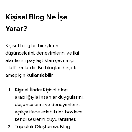
Kişisel Blog Ne İşe 
Yarar?
Kişisel bloglar, bireylerin 
düşüncelerini, deneyimlerini ve ilgi 
alanlarını paylaştıkları çevrimiçi 
platformlardır. Bu bloglar, birçok 
amaç için kullanılabilir:
Kişisel İfade:
 Kişisel blog 
aracılığıyla insanlar duygularını, 
düşüncelerini ve deneyimlerini 
açıkça ifade edebilirler, böylece 
kendi seslerini duyurabilirler.
Topluluk Oluşturma:
 Blog 