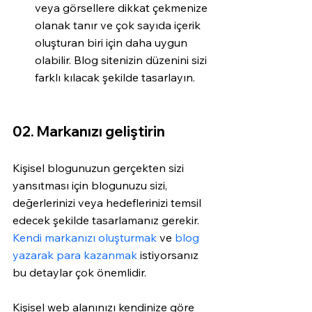
veya görsellere dikkat çekmenize 
olanak tanır ve çok sayıda içerik 
oluşturan biri için daha uygun 
olabilir. Blog sitenizin düzenini sizi 
farklı kılacak şekilde tasarlayın.
02. Markanızı geliştirin
Kişisel blogunuzun gerçekten sizi 
yansıtması için blogunuzu sizi, 
değerlerinizi veya hedeflerinizi temsil 
edecek şekilde tasarlamanız gerekir. 
Kendi markanızı oluşturmak
 ve 
blog 
yazarak para kazanmak
 istiyorsanız 
bu detaylar çok önemlidir. 
Kişisel web alanınızı kendinize göre 