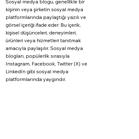
Sosyal medya blogu, genellikle bir 
kişinin veya şirketin sosyal medya 
platformlarında paylaştığı yazılı ve 
görsel içeriği ifade eder. Bu içerik, 
kişisel düşünceleri, deneyimleri, 
ürünleri veya hizmetleri tanıtmak 
amacıyla paylaşılır. Sosyal medya 
blogları, popülerlik sırasıyla 
Instagram, Facebook, Twitter (X) ve 
LinkedIn gibi sosyal medya 
platformlarında yaygındır.