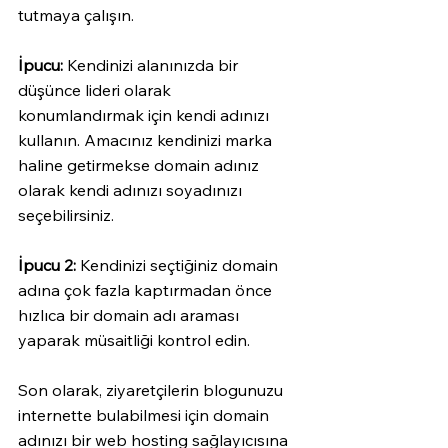
tutmaya çalışın. 
İpucu:
 Kendinizi alanınızda bir 
düşünce lideri olarak 
konumlandırmak için kendi adınızı 
kullanın. Amacınız kendinizi marka 
haline getirmekse domain adınız 
olarak kendi adınızı soyadınızı 
seçebilirsiniz. 
İpucu 2:
 Kendinizi seçtiğiniz domain 
adına çok fazla kaptırmadan önce 
hızlıca bir domain adı araması 
yaparak müsaitliği kontrol edin.
Son olarak, ziyaretçilerin blogunuzu 
internette bulabilmesi için domain 
adınızı bir web hosting sağlayıcısına 