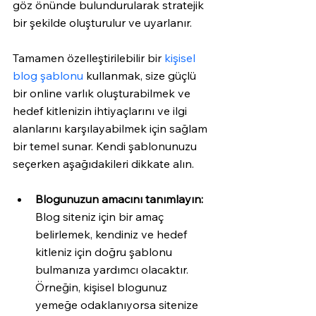
göz önünde bulundurularak stratejik 
bir şekilde oluşturulur ve uyarlanır. 
Tamamen özelleştirilebilir bir 
kişisel 
blog şablonu
 kullanmak, size güçlü 
bir online varlık oluşturabilmek ve 
hedef kitlenizin ihtiyaçlarını ve ilgi 
alanlarını karşılayabilmek için sağlam 
bir temel sunar. Kendi şablonunuzu 
seçerken aşağıdakileri dikkate alın. 
Blogunuzun amacını tanımlayın:
Blog siteniz için bir amaç 
belirlemek, kendiniz ve hedef 
kitleniz için doğru şablonu 
bulmanıza yardımcı olacaktır. 
Örneğin, kişisel blogunuz 
yemeğe odaklanıyorsa sitenize 