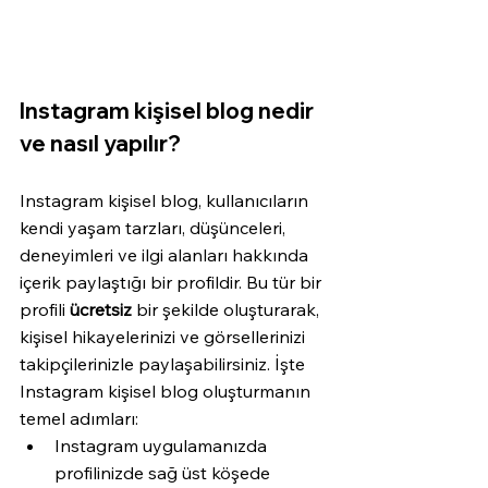
Instagram kişisel blog nedir 
ve nasıl yapılır?
Instagram kişisel blog, kullanıcıların 
kendi yaşam tarzları, düşünceleri, 
deneyimleri ve ilgi alanları hakkında 
içerik paylaştığı bir profildir. Bu tür bir 
profili 
ücretsiz
 bir şekilde oluşturarak, 
kişisel hikayelerinizi ve görsellerinizi 
takipçilerinizle paylaşabilirsiniz. İşte 
Instagram kişisel blog oluşturmanın 
temel adımları:
Instagram uygulamanızda 
profilinizde sağ üst köşede 